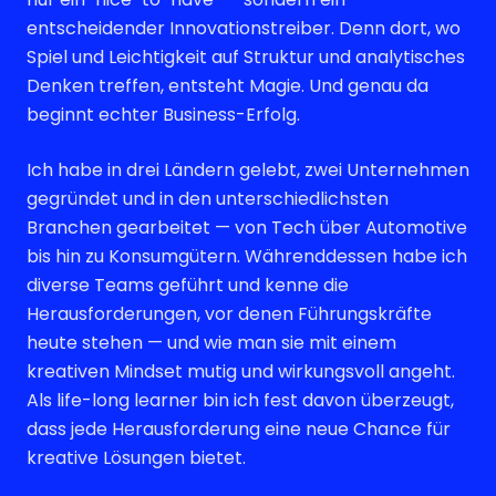
entscheidender Innovationstreiber. Denn dort, wo
Spiel und Leichtigkeit auf Struktur und analytisches
Denken treffen, entsteht Magie. Und genau da
beginnt echter Business-Erfolg.
Ich habe in drei Ländern gelebt, zwei Unternehmen
gegründet und in den unterschiedlichsten
Branchen gearbeitet — von Tech über Automotive
bis hin zu Konsumgütern. Währenddessen habe ich
diverse Teams geführt und kenne die
Herausforderungen, vor denen Führungskräfte
heute stehen — und wie man sie mit einem
kreativen Mindset mutig und wirkungsvoll angeht.
Als life-long learner bin ich fest davon überzeugt,
dass jede Herausforderung eine neue Chance für
kreative Lösungen bietet.