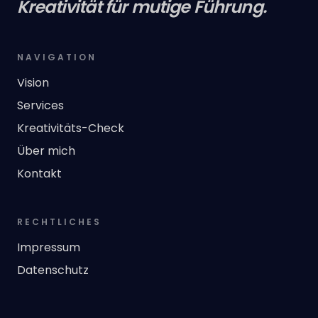
Kreativität für mutige Führung.
NAVIGATION
Vision
Services
Kreativitäts-Check
Über mich
Kontakt
RECHTLICHES
Impressum
Datenschutz