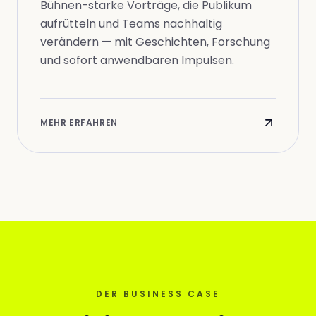
Bühnen-starke Vorträge, die Publikum
aufrütteln und Teams nachhaltig
verändern — mit Geschichten, Forschung
und sofort anwendbaren Impulsen.
MEHR ERFAHREN
DER BUSINESS CASE