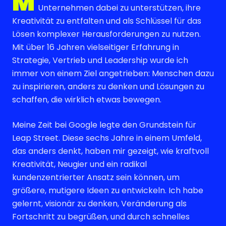
M
Unternehmen dabei zu unterstützen, ihre
Kreativität zu entfalten und als Schlüssel für das
Lösen komplexer Herausforderungen zu nutzen.
Mit über 16 Jahren vielseitiger Erfahrung in
Strategie, Vertrieb und Leadership wurde ich
immer von einem Ziel angetrieben: Menschen dazu
zu inspirieren, anders zu denken und Lösungen zu
schaffen, die wirklich etwas bewegen.
Meine Zeit bei Google legte den Grundstein für
Leap Street. Diese sechs Jahre in einem Umfeld,
das anders denkt, haben mir gezeigt, wie kraftvoll
Kreativität, Neugier und ein radikal
kundenzentrierter Ansatz sein können, um
größere, mutigere Ideen zu entwickeln. Ich habe
gelernt, visionär zu denken, Veränderung als
Fortschritt zu begrüßen, und durch schnelles