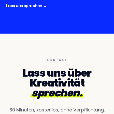
Lass uns sprechen
→
KONTAKT
Lass uns über
Kreativität
sprechen.
30 Minuten, kostenlos, ohne Verpflichtung.