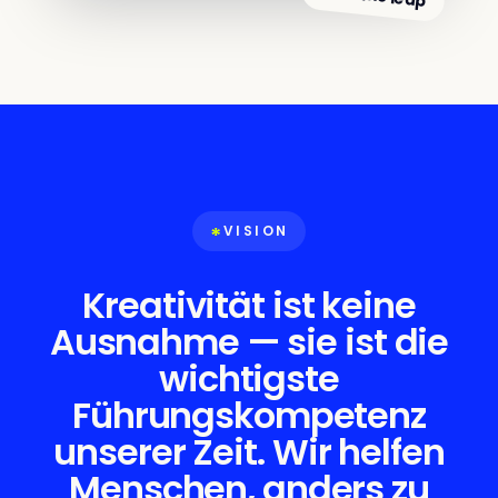
*
VISION
Kreativität ist keine
Ausnahme — sie ist die
wichtigste
Führungskompetenz
unserer Zeit. Wir helfen
Menschen, anders zu