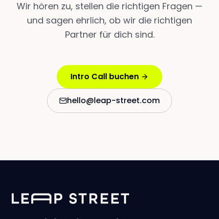
Wir hören zu, stellen die richtigen Fragen —
und sagen ehrlich, ob wir die richtigen
Partner für dich sind.
Intro Call buchen
hello@leap-street.com